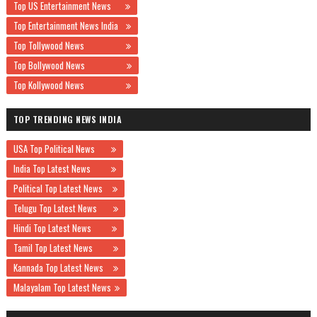
Top US Entertainment News
Top Entertainment News India
Top Tollywood News
Top Bollywood News
Top Kollywood News
TOP TRENDING NEWS INDIA
USA Top Political News
India Top Latest News
Political Top Latest News
Telugu Top Latest News
Hindi Top Latest News
Tamil Top Latest News
Kannada Top Latest News
Malayalam Top Latest News