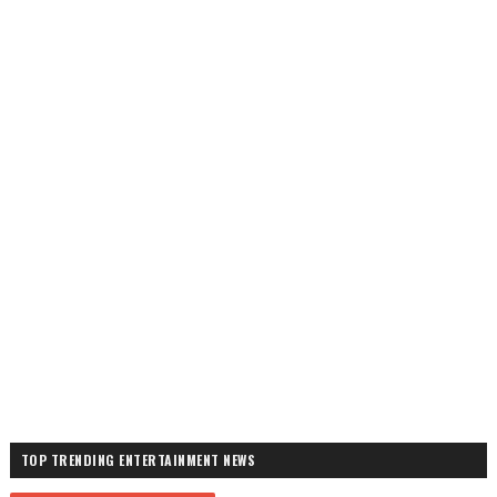
TOP TRENDING ENTERTAINMENT NEWS