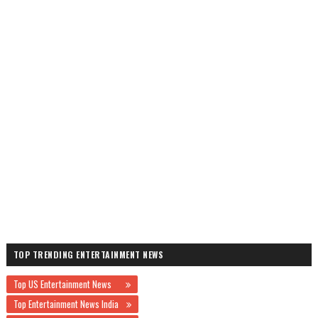
TOP TRENDING ENTERTAINMENT NEWS
Top US Entertainment News
Top Entertainment News India