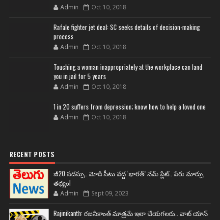
Admin
Oct 10, 2018
Rafale fighter jet deal: SC seeks details of decision-making
process
Admin
Oct 10, 2018
Touching a woman inappropriately at the workplace can land
you in jail for 5 years
Admin
Oct 10, 2018
1 in 20 suffers from depression; know how to help a loved one
Admin
Oct 10, 2018
RECENT POSTS
జీ20 సదస్సు.. మోదీ సీటు వద్ద ‘భారత్’ నేమ్ ప్లేట్‌.. పేరు మార్పు
తథ్యం!
Admin
Sept 09, 2023
Rajinikanth: రజనీకాంత్ మాత్రమే ఇలా చేయగలరు.. వాట్ యాన్