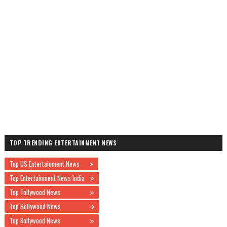
TOP TRENDING ENTERTAINMENT NEWS
Top US Entertainment News
Top Entertainment News India
Top Tollywood News
Top Bollywood News
Top Kollywood News