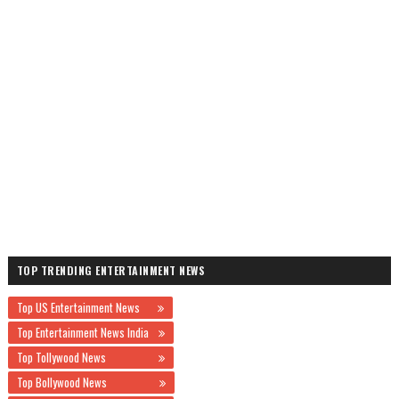
TOP TRENDING ENTERTAINMENT NEWS
Top US Entertainment News
Top Entertainment News India
Top Tollywood News
Top Bollywood News