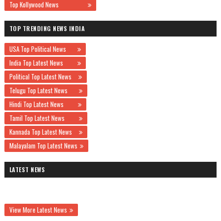
Top Kollywood News
TOP TRENDING NEWS INDIA
USA Top Political News
India Top Latest News
Political Top Latest News
Telugu Top Latest News
Hindi Top Latest News
Tamil Top Latest News
Kannada Top Latest News
Malayalam Top Latest News
LATEST NEWS
View More Latest News