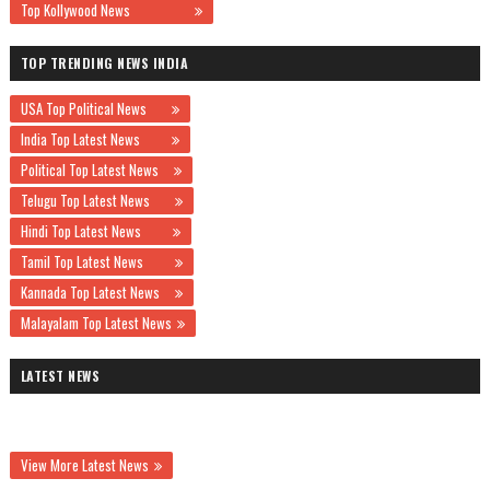
Top Kollywood News
TOP TRENDING NEWS INDIA
USA Top Political News
India Top Latest News
Political Top Latest News
Telugu Top Latest News
Hindi Top Latest News
Tamil Top Latest News
Kannada Top Latest News
Malayalam Top Latest News
LATEST NEWS
View More Latest News