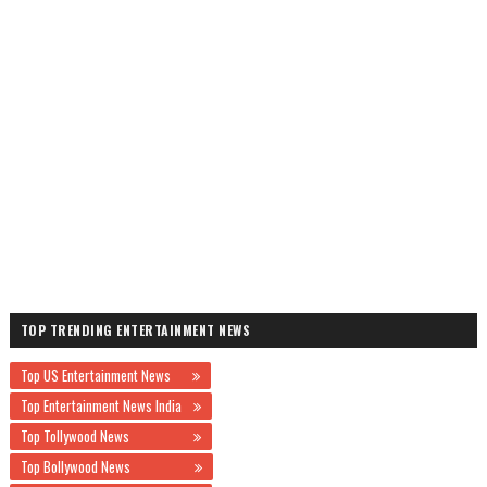
TOP TRENDING ENTERTAINMENT NEWS
Top US Entertainment News
Top Entertainment News India
Top Tollywood News
Top Bollywood News