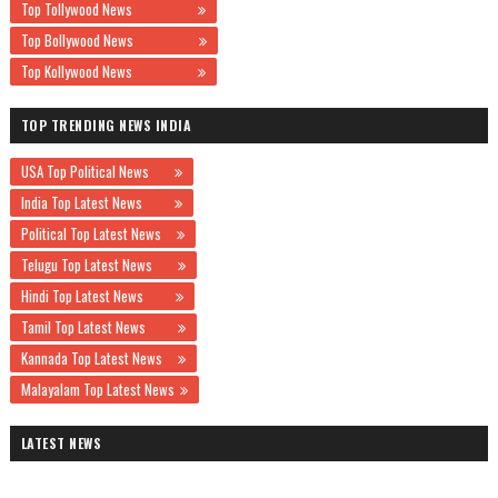
Top Tollywood News
Top Bollywood News
Top Kollywood News
TOP TRENDING NEWS INDIA
USA Top Political News
India Top Latest News
Political Top Latest News
Telugu Top Latest News
Hindi Top Latest News
Tamil Top Latest News
Kannada Top Latest News
Malayalam Top Latest News
LATEST NEWS