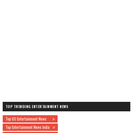
TOP TRENDING ENTERTAINMENT NEWS
Top US Entertainment News
Top Entertainment News India