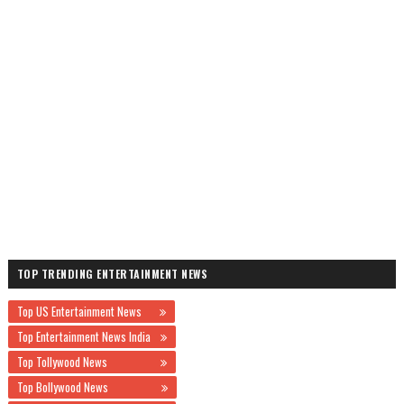
TOP TRENDING ENTERTAINMENT NEWS
Top US Entertainment News
Top Entertainment News India
Top Tollywood News
Top Bollywood News