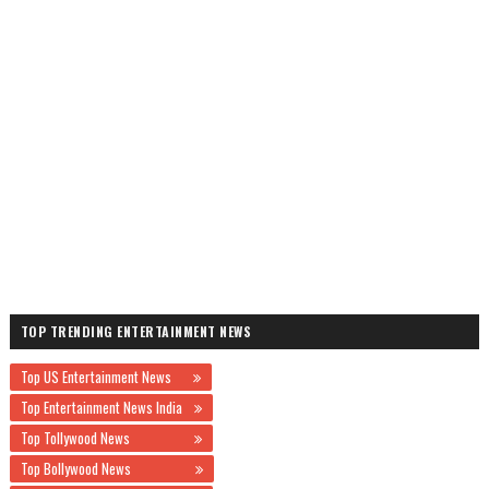
TOP TRENDING ENTERTAINMENT NEWS
Top US Entertainment News
Top Entertainment News India
Top Tollywood News
Top Bollywood News