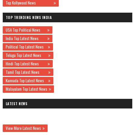
Top Kollywood News
TOP TRENDING NEWS INDIA
USA Top Political News
India Top Latest News
Political Top Latest News
Telugu Top Latest News
Hindi Top Latest News
Tamil Top Latest News
Kannada Top Latest News
Malayalam Top Latest News
LATEST NEWS
View More Latest News