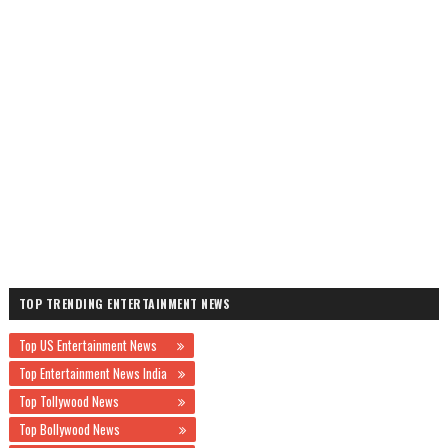
TOP TRENDING ENTERTAINMENT NEWS
Top US Entertainment News
Top Entertainment News India
Top Tollywood News
Top Bollywood News