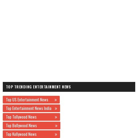
TOP TRENDING ENTERTAINMENT NEWS
Top US Entertainment News
Top Entertainment News India
Top Tollywood News
Top Bollywood News
Top Kollywood News