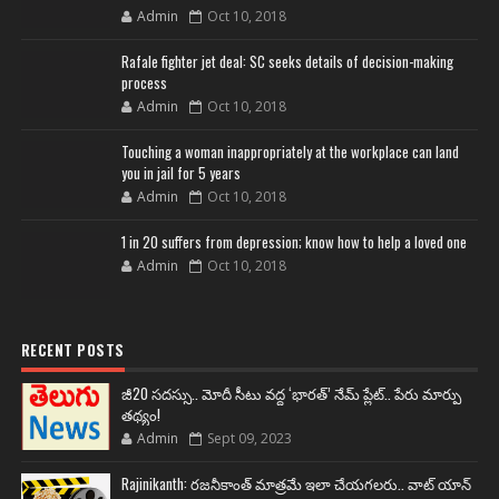
Admin
Oct 10, 2018
Rafale fighter jet deal: SC seeks details of decision-making
process
Admin
Oct 10, 2018
Touching a woman inappropriately at the workplace can land
you in jail for 5 years
Admin
Oct 10, 2018
1 in 20 suffers from depression; know how to help a loved one
Admin
Oct 10, 2018
RECENT POSTS
జీ20 సదస్సు.. మోదీ సీటు వద్ద ‘భారత్’ నేమ్ ప్లేట్‌.. పేరు మార్పు
తథ్యం!
Admin
Sept 09, 2023
Rajinikanth: రజనీకాంత్ మాత్రమే ఇలా చేయగలరు.. వాట్ యాన్