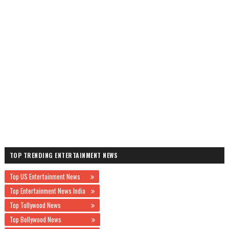
TOP TRENDING ENTERTAINMENT NEWS
Top US Entertainment News
Top Entertainment News India
Top Tollywood News
Top Bollywood News