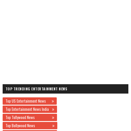
TOP TRENDING ENTERTAINMENT NEWS
Top US Entertainment News
Top Entertainment News India
Top Tollywood News
Top Bollywood News