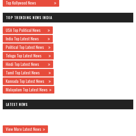
Top Kollywood News
TOP TRENDING NEWS INDIA
USA Top Political News
India Top Latest News
Political Top Latest News
Telugu Top Latest News
Hindi Top Latest News
Tamil Top Latest News
Kannada Top Latest News
Malayalam Top Latest News
LATEST NEWS
View More Latest News