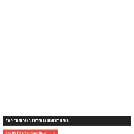
TOP TRENDING ENTERTAINMENT NEWS
Top US Entertainment News