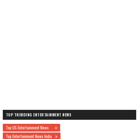
TOP TRENDING ENTERTAINMENT NEWS
Top US Entertainment News
Top Entertainment News India