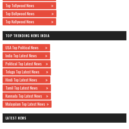
Top Tollywood News
Top Bollywood News
Top Kollywood News
TOP TRENDING NEWS INDIA
USA Top Political News
India Top Latest News
Political Top Latest News
Telugu Top Latest News
Hindi Top Latest News
Tamil Top Latest News
Kannada Top Latest News
Malayalam Top Latest News
LATEST NEWS