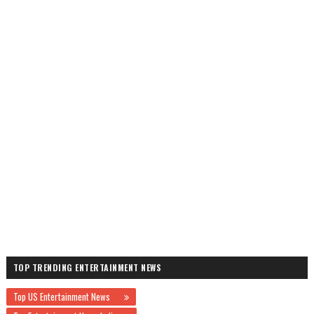
TOP TRENDING ENTERTAINMENT NEWS
Top US Entertainment News