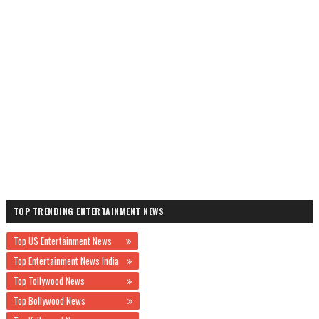
TOP TRENDING ENTERTAINMENT NEWS
Top US Entertainment News
Top Entertainment News India
Top Tollywood News
Top Bollywood News