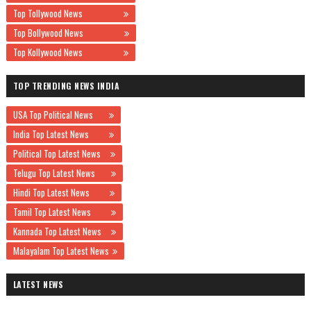
Top Tollywood News
Top Bollywood News
Top Kollywood News
TOP TRENDING NEWS INDIA
USA Top Political News
India Top Latest News
Political Top Latest News
Telugu Top Latest News
Hindi Top Latest News
Tamil Top Latest News
Kannada Top Latest News
Malayalam Top Latest News
LATEST NEWS