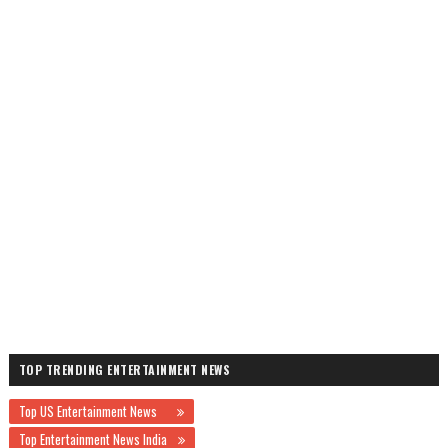
TOP TRENDING ENTERTAINMENT NEWS
Top US Entertainment News
Top Entertainment News India