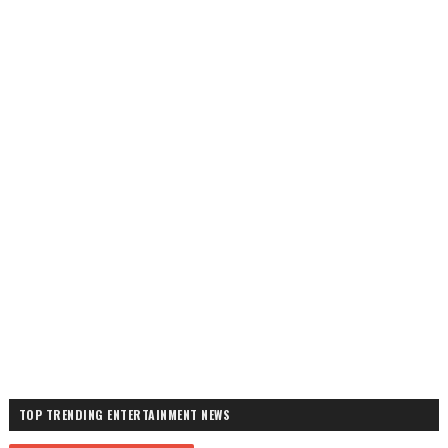
TOP TRENDING ENTERTAINMENT NEWS