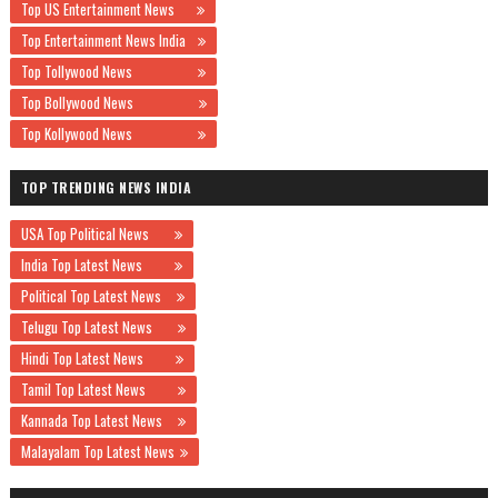
Top US Entertainment News
Top Entertainment News India
Top Tollywood News
Top Bollywood News
Top Kollywood News
TOP TRENDING NEWS INDIA
USA Top Political News
India Top Latest News
Political Top Latest News
Telugu Top Latest News
Hindi Top Latest News
Tamil Top Latest News
Kannada Top Latest News
Malayalam Top Latest News