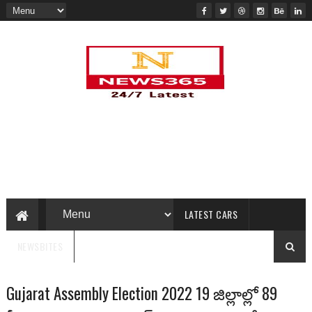
LATEST CARS
NEWSBITES
Gujarat Assembly Election 2022 19 జిల్లాల్లో 89