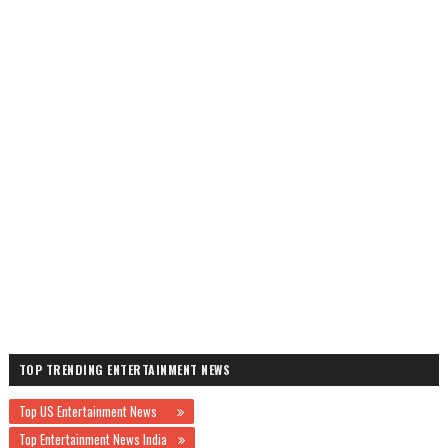
TOP TRENDING ENTERTAINMENT NEWS
Top US Entertainment News
Top Entertainment News India