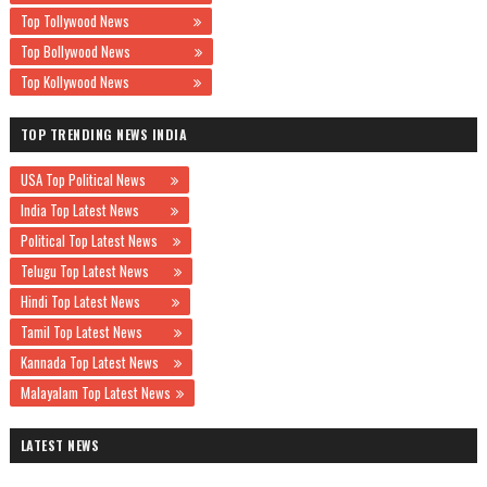
Top Tollywood News
Top Bollywood News
Top Kollywood News
TOP TRENDING NEWS INDIA
USA Top Political News
India Top Latest News
Political Top Latest News
Telugu Top Latest News
Hindi Top Latest News
Tamil Top Latest News
Kannada Top Latest News
Malayalam Top Latest News
LATEST NEWS