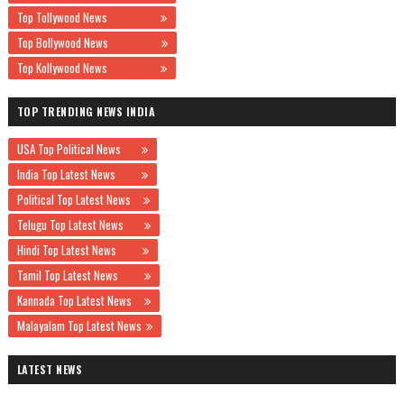
Top Tollywood News
Top Bollywood News
Top Kollywood News
TOP TRENDING NEWS INDIA
USA Top Political News
India Top Latest News
Political Top Latest News
Telugu Top Latest News
Hindi Top Latest News
Tamil Top Latest News
Kannada Top Latest News
Malayalam Top Latest News
LATEST NEWS