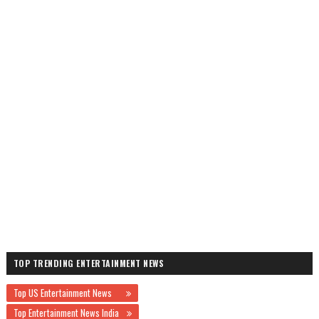
TOP TRENDING ENTERTAINMENT NEWS
Top US Entertainment News
Top Entertainment News India