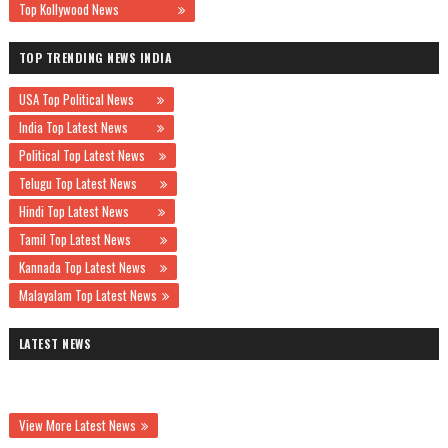
Top Kollywood News
TOP TRENDING NEWS INDIA
USA Top Political News
India Top Latest News
Political Top Latest News
Telugu Top Latest News
Hindi Top Latest News
Tamil Top Latest News
Kannada Top Latest News
Malayalam Top Latest News
LATEST NEWS
View More Latest News