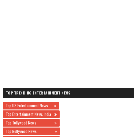
TOP TRENDING ENTERTAINMENT NEWS
Top US Entertainment News
Top Entertainment News India
Top Tollywood News
Top Bollywood News