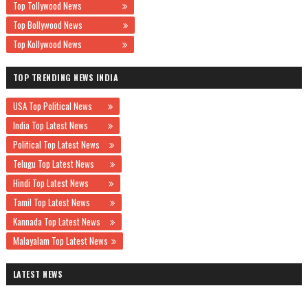
Top Tollywood News
Top Bollywood News
Top Kollywood News
TOP TRENDING NEWS INDIA
USA Top Political News
India Top Latest News
Political Top Latest News
Telugu Top Latest News
Hindi Top Latest News
Tamil Top Latest News
Kannada Top Latest News
Malayalam Top Latest News
LATEST NEWS