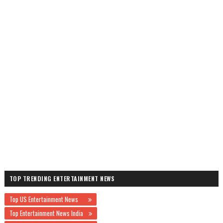
TOP TRENDING ENTERTAINMENT NEWS
Top US Entertainment News
Top Entertainment News India