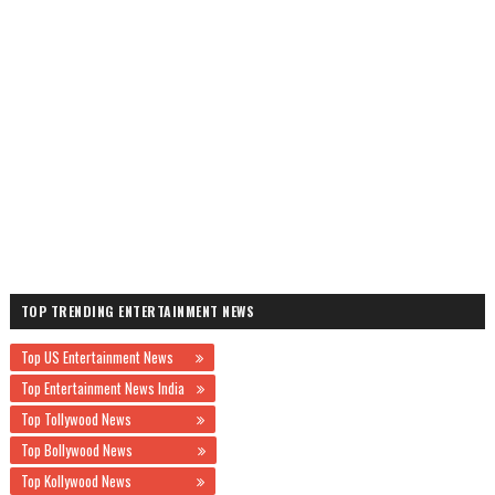
TOP TRENDING ENTERTAINMENT NEWS
Top US Entertainment News
Top Entertainment News India
Top Tollywood News
Top Bollywood News
Top Kollywood News