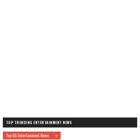
TOP TRENDING ENTERTAINMENT NEWS
Top US Entertainment News