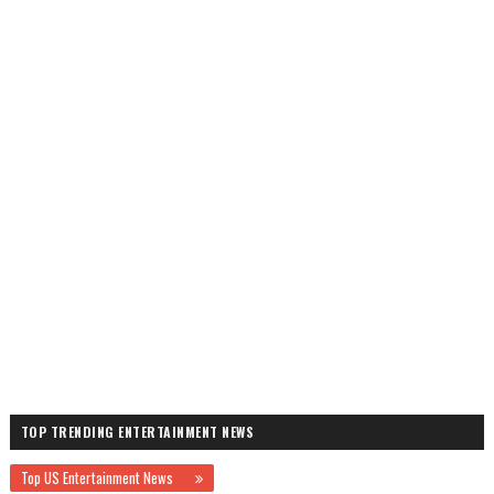
TOP TRENDING ENTERTAINMENT NEWS
Top US Entertainment News