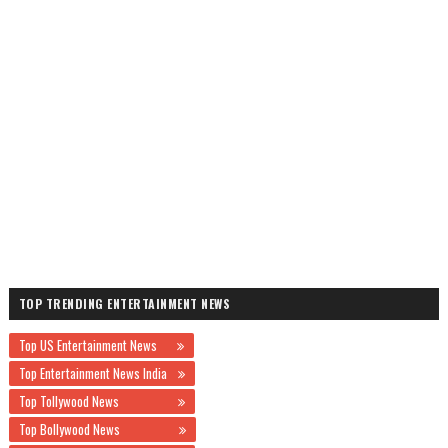
TOP TRENDING ENTERTAINMENT NEWS
Top US Entertainment News
Top Entertainment News India
Top Tollywood News
Top Bollywood News