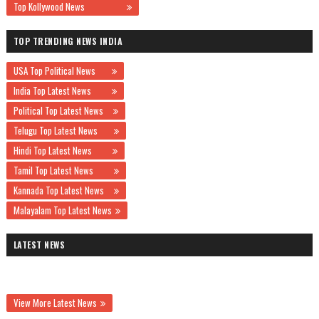
Top Kollywood News
TOP TRENDING NEWS INDIA
USA Top Political News
India Top Latest News
Political Top Latest News
Telugu Top Latest News
Hindi Top Latest News
Tamil Top Latest News
Kannada Top Latest News
Malayalam Top Latest News
LATEST NEWS
View More Latest News