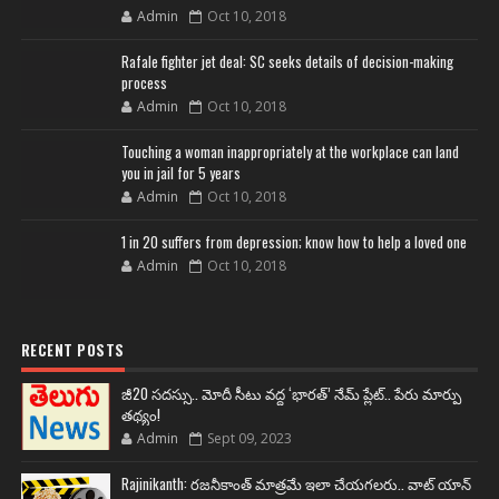
Admin
Oct 10, 2018
Rafale fighter jet deal: SC seeks details of decision-making
process
Admin
Oct 10, 2018
Touching a woman inappropriately at the workplace can land
you in jail for 5 years
Admin
Oct 10, 2018
1 in 20 suffers from depression; know how to help a loved one
Admin
Oct 10, 2018
RECENT POSTS
జీ20 సదస్సు.. మోదీ సీటు వద్ద ‘భారత్’ నేమ్ ప్లేట్‌.. పేరు మార్పు
తథ్యం!
Admin
Sept 09, 2023
Rajinikanth: రజనీకాంత్ మాత్రమే ఇలా చేయగలరు.. వాట్ యాన్