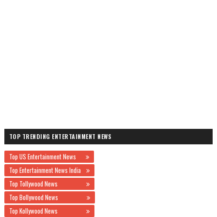
TOP TRENDING ENTERTAINMENT NEWS
Top US Entertainment News
Top Entertainment News India
Top Tollywood News
Top Bollywood News
Top Kollywood News