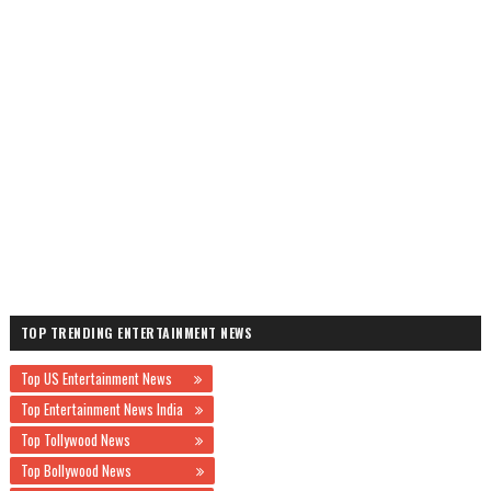
TOP TRENDING ENTERTAINMENT NEWS
Top US Entertainment News
Top Entertainment News India
Top Tollywood News
Top Bollywood News