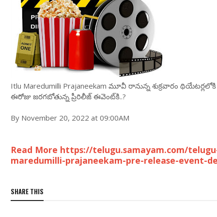
Itlu Maredumilli Prajaneekam మూవీ రానున్న శుక్రవారం థియేటర్లలోకి 
ఈరోజు జరగబోతున్న ప్రీరిలీజ్ ఈవెంట్‌కి..?
By November 20, 2022 at 09:00AM
Read More https://telugu.samayam.com/telugu-
maredumilli-prajaneekam-pre-release-event-de
SHARE THIS