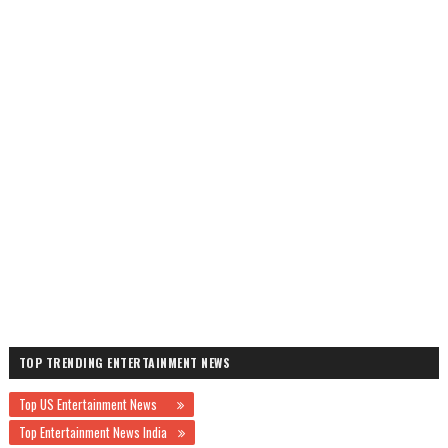
TOP TRENDING ENTERTAINMENT NEWS
Top US Entertainment News
Top Entertainment News India