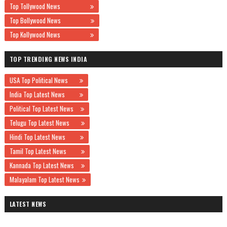
Top Tollywood News
Top Bollywood News
Top Kollywood News
TOP TRENDING NEWS INDIA
USA Top Political News
India Top Latest News
Political Top Latest News
Telugu Top Latest News
Hindi Top Latest News
Tamil Top Latest News
Kannada Top Latest News
Malayalam Top Latest News
LATEST NEWS