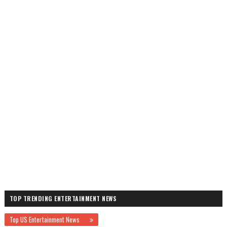
TOP TRENDING ENTERTAINMENT NEWS
Top US Entertainment News