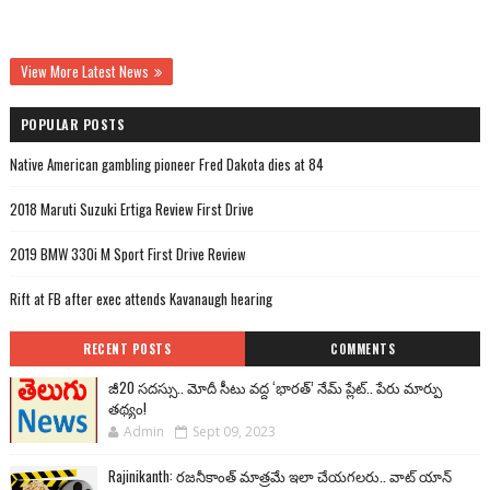
View More Latest News
POPULAR POSTS
Native American gambling pioneer Fred Dakota dies at 84
2018 Maruti Suzuki Ertiga Review First Drive
2019 BMW 330i M Sport First Drive Review
Rift at FB after exec attends Kavanaugh hearing
RECENT POSTS
COMMENTS
జీ20 సదస్సు.. మోదీ సీటు వద్ద ‘భారత్’ నేమ్ ప్లేట్‌.. పేరు మార్పు
తథ్యం!
Admin
Sept 09, 2023
Rajinikanth: రజనీకాంత్ మాత్రమే ఇలా చేయగలరు.. వాట్ యాన్