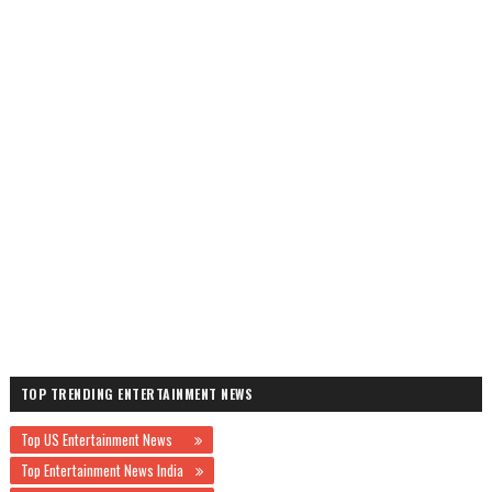
TOP TRENDING ENTERTAINMENT NEWS
Top US Entertainment News
Top Entertainment News India