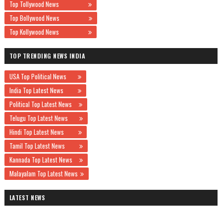
Top Tollywood News
Top Bollywood News
Top Kollywood News
TOP TRENDING NEWS INDIA
USA Top Political News
India Top Latest News
Political Top Latest News
Telugu Top Latest News
Hindi Top Latest News
Tamil Top Latest News
Kannada Top Latest News
Malayalam Top Latest News
LATEST NEWS