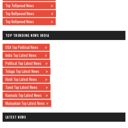
Top Tollywood News
Top Bollywood News
Top Kollywood News
TOP TRENDING NEWS INDIA
USA Top Political News
India Top Latest News
Political Top Latest News
Telugu Top Latest News
Hindi Top Latest News
Tamil Top Latest News
Kannada Top Latest News
Malayalam Top Latest News
LATEST NEWS