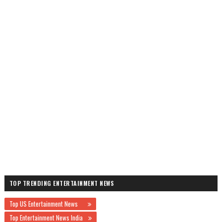
TOP TRENDING ENTERTAINMENT NEWS
Top US Entertainment News
Top Entertainment News India