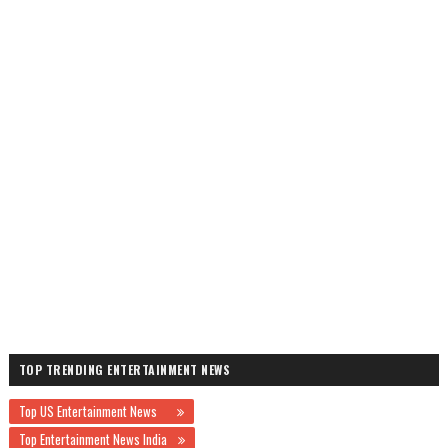
TOP TRENDING ENTERTAINMENT NEWS
Top US Entertainment News
Top Entertainment News India