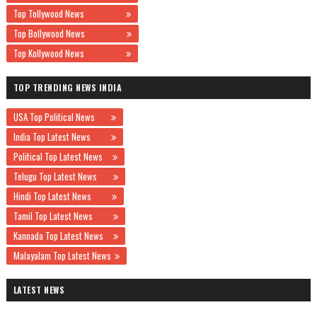
Top Tollywood News
Top Bollywood News
Top Kollywood News
TOP TRENDING NEWS INDIA
USA Top Political News
India Top Latest News
Political Top Latest News
Telugu Top Latest News
Hindi Top Latest News
Tamil Top Latest News
Kannada Top Latest News
Malayalam Top Latest News
LATEST NEWS