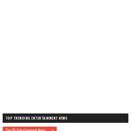
TOP TRENDING ENTERTAINMENT NEWS
Top US Entertainment News