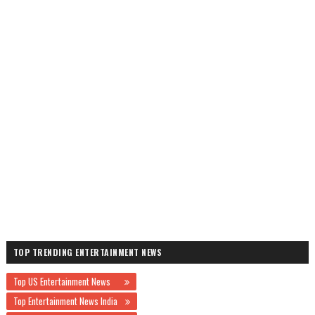
TOP TRENDING ENTERTAINMENT NEWS
Top US Entertainment News
Top Entertainment News India