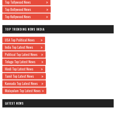
Top Tollywood News
Top Bollywood News
Top Kollywood News
TOP TRENDING NEWS INDIA
USA Top Political News
India Top Latest News
Political Top Latest News
Telugu Top Latest News
Hindi Top Latest News
Tamil Top Latest News
Kannada Top Latest News
Malayalam Top Latest News
LATEST NEWS