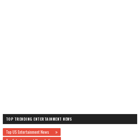
TOP TRENDING ENTERTAINMENT NEWS
Top US Entertainment News