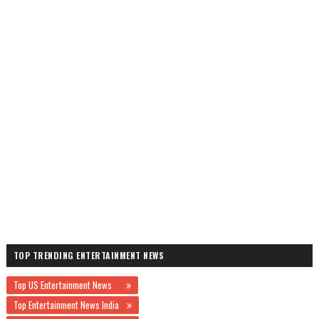
TOP TRENDING ENTERTAINMENT NEWS
Top US Entertainment News
Top Entertainment News India