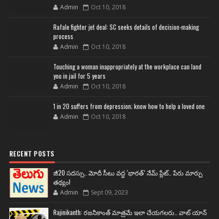
Admin
Oct 10, 2018
Rafale fighter jet deal: SC seeks details of decision-making
process
Admin
Oct 10, 2018
Touching a woman inappropriately at the workplace can land
you in jail for 5 years
Admin
Oct 10, 2018
1 in 20 suffers from depression; know how to help a loved one
Admin
Oct 10, 2018
RECENT POSTS
జీ20 సదస్సు.. మోదీ సీటు వద్ద ‘భారత్’ నేమ్ ప్లేట్‌.. పేరు మార్పు
తథ్యం!
Admin
Sept 09, 2023
Rajinikanth: రజనీకాంత్ మాత్రమే ఇలా చేయగలరు.. వాట్ యాన్