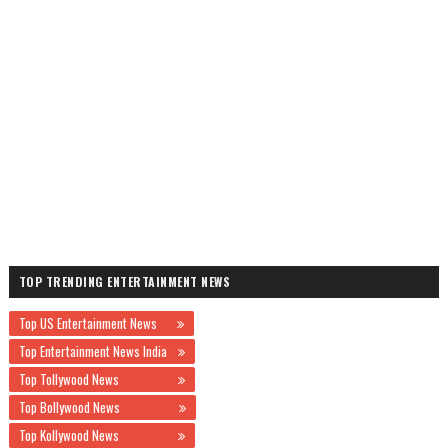
TOP TRENDING ENTERTAINMENT NEWS
Top US Entertainment News
Top Entertainment News India
Top Tollywood News
Top Bollywood News
Top Kollywood News