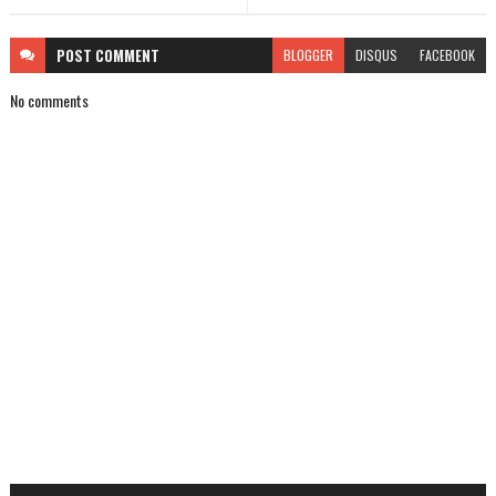
POST
COMMENT
BLOGGER
DISQUS
FACEBOOK
No comments