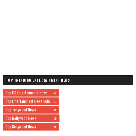
TOP TRENDING ENTERTAINMENT NEWS
Top US Entertainment News
Top Entertainment News India
Top Tollywood News
Top Bollywood News
Top Kollywood News