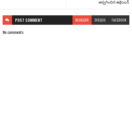
అప్పగించిన ఉక్రెయిన్
POST
COMMENT
BLOGGER
DISQUS
FACEBOOK
No comments