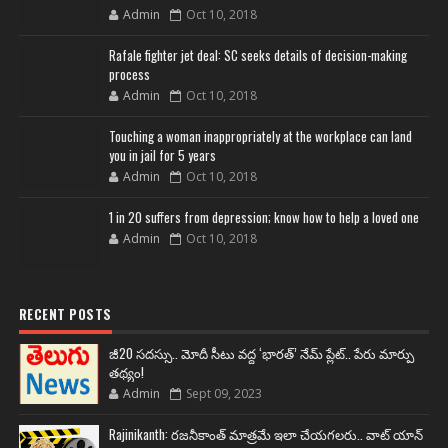
Admin
Oct 10, 2018
Rafale fighter jet deal: SC seeks details of decision-making
process
Admin
Oct 10, 2018
Touching a woman inappropriately at the workplace can land
you in jail for 5 years
Admin
Oct 10, 2018
1 in 20 suffers from depression; know how to help a loved one
Admin
Oct 10, 2018
RECENT POSTS
జీ20 సదస్సు.. మోదీ సీటు వద్ద ‘భారత్’ నేమ్ ప్లేట్‌.. పేరు మార్పు
తథ్యం!
Admin
Sept 09, 2023
Rajinikanth: రజనీకాంత్ మాత్రమే ఇలా చేయగలరు.. వాట్ యాన్