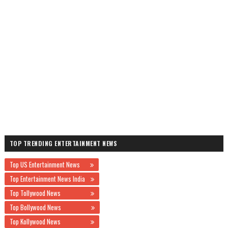
TOP TRENDING ENTERTAINMENT NEWS
Top US Entertainment News
Top Entertainment News India
Top Tollywood News
Top Bollywood News
Top Kollywood News