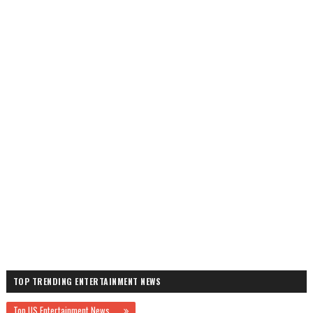
TOP TRENDING ENTERTAINMENT NEWS
Top US Entertainment News