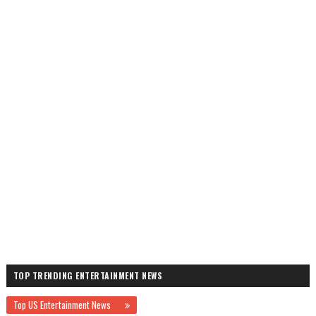
TOP TRENDING ENTERTAINMENT NEWS
Top US Entertainment News