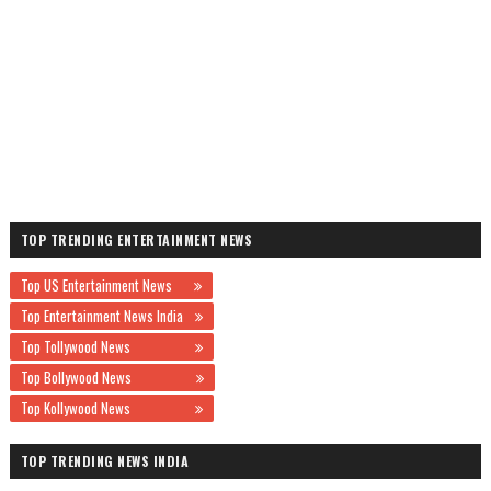
TOP TRENDING ENTERTAINMENT NEWS
Top US Entertainment News
Top Entertainment News India
Top Tollywood News
Top Bollywood News
Top Kollywood News
TOP TRENDING NEWS INDIA