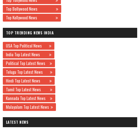
Top Tollywood News
Top Bollywood News
Top Kollywood News
TOP TRENDING NEWS INDIA
USA Top Political News
India Top Latest News
Political Top Latest News
Telugu Top Latest News
Hindi Top Latest News
Tamil Top Latest News
Kannada Top Latest News
Malayalam Top Latest News
LATEST NEWS