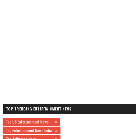
TOP TRENDING ENTERTAINMENT NEWS
Top US Entertainment News
Top Entertainment News India