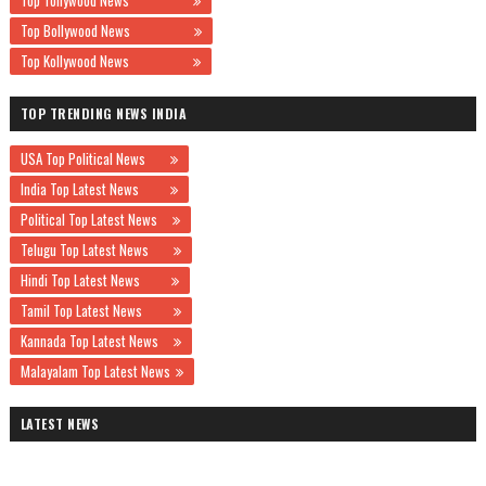
Top Tollywood News
Top Bollywood News
Top Kollywood News
TOP TRENDING NEWS INDIA
USA Top Political News
India Top Latest News
Political Top Latest News
Telugu Top Latest News
Hindi Top Latest News
Tamil Top Latest News
Kannada Top Latest News
Malayalam Top Latest News
LATEST NEWS