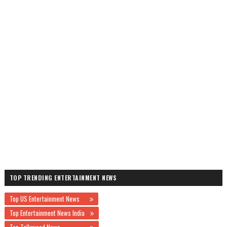
TOP TRENDING ENTERTAINMENT NEWS
Top US Entertainment News
Top Entertainment News India