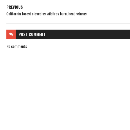
PREVIOUS
California forest closed as wildfires burn, heat returns
POST
COMMENT
No comments