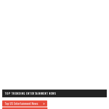
TOP TRENDING ENTERTAINMENT NEWS
Top US Entertainment News