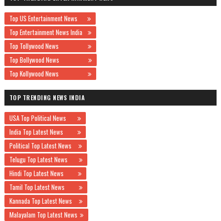
Top US Entertainment News
Top Entertainment News India
Top Tollywood News
Top Bollywood News
Top Kollywood News
TOP TRENDING NEWS INDIA
USA Top Political News
India Top Latest News
Political Top Latest News
Telugu Top Latest News
Hindi Top Latest News
Tamil Top Latest News
Kannada Top Latest News
Malayalam Top Latest News