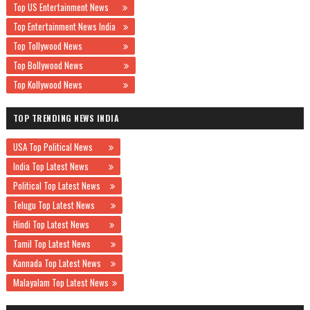
Top US Entertainment News
Top Entertainment News India
Top Tollywood News
Top Bollywood News
Top Kollywood News
TOP TRENDING NEWS INDIA
USA Top Political News
India Top Latest News
Political Top Latest News
Telugu Top Latest News
Hindi Top Latest News
Tamil Top Latest News
Kannada Top Latest News
Malayalam Top Latest News