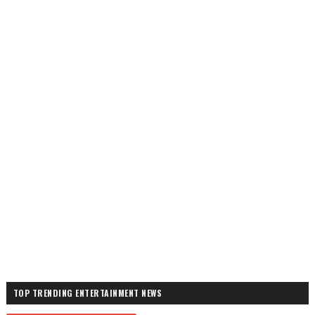
TOP TRENDING ENTERTAINMENT NEWS